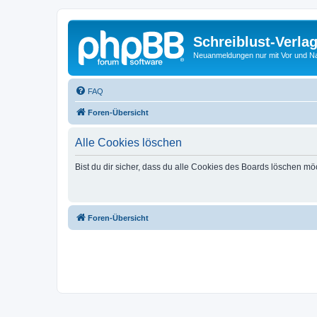
Schreiblust-Verla
Neuanmeldungen nur mit Vor und 
FAQ
Foren-Übersicht
Alle Cookies löschen
Bist du dir sicher, dass du alle Cookies des Boards löschen mö
Foren-Übersicht