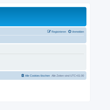
Registrieren
Anmelden
Alle Cookies löschen
Alle Zeiten sind
UTC+01:00