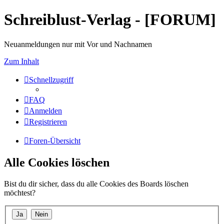
Schreiblust-Verlag - [FORUM]
Neuanmeldungen nur mit Vor und Nachnamen
Zum Inhalt
Schnellzugriff
FAQ
Anmelden
Registrieren
Foren-Übersicht
Alle Cookies löschen
Bist du dir sicher, dass du alle Cookies des Boards löschen
möchtest?