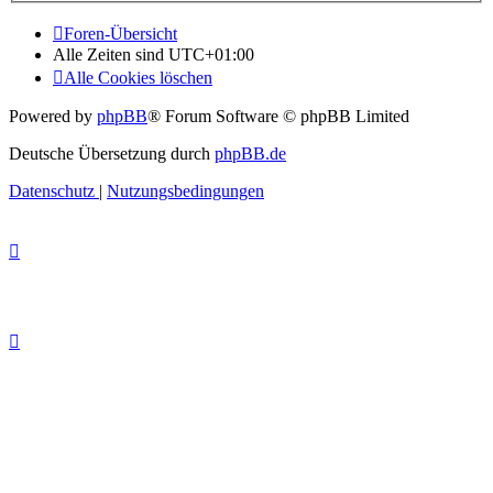
Foren-Übersicht
Alle Zeiten sind
UTC+01:00
Alle Cookies löschen
Powered by
phpBB
® Forum Software © phpBB Limited
Deutsche Übersetzung durch
phpBB.de
Datenschutz
|
Nutzungsbedingungen