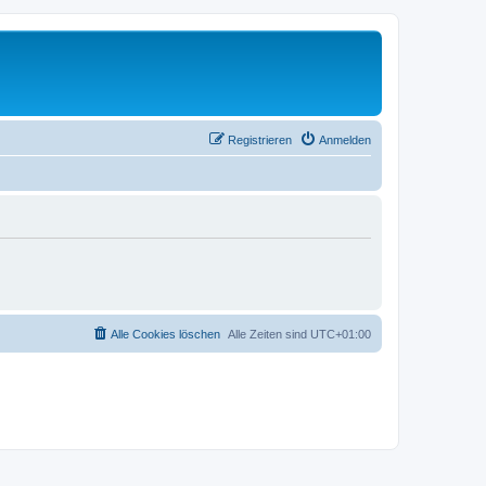
Registrieren
Anmelden
Alle Cookies löschen
Alle Zeiten sind
UTC+01:00