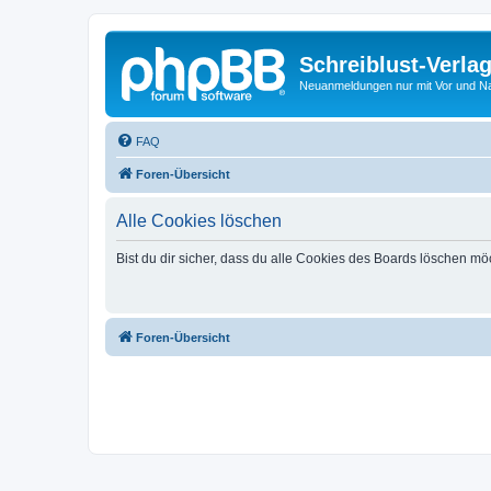
Schreiblust-Verla
Neuanmeldungen nur mit Vor und 
FAQ
Foren-Übersicht
Alle Cookies löschen
Bist du dir sicher, dass du alle Cookies des Boards löschen mö
Foren-Übersicht