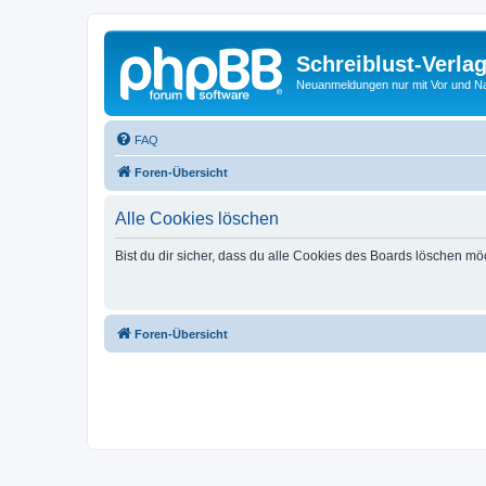
Schreiblust-Verla
Neuanmeldungen nur mit Vor und 
FAQ
Foren-Übersicht
Alle Cookies löschen
Bist du dir sicher, dass du alle Cookies des Boards löschen mö
Foren-Übersicht