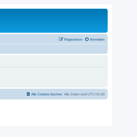
Registrieren
Anmelden
Alle Cookies löschen
Alle Zeiten sind
UTC+01:00