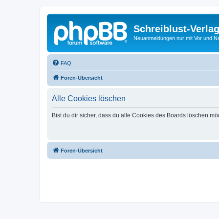
Schreiblust-Verla
Neuanmeldungen nur mit Vor und 
FAQ
Foren-Übersicht
Alle Cookies löschen
Bist du dir sicher, dass du alle Cookies des Boards löschen mö
Foren-Übersicht