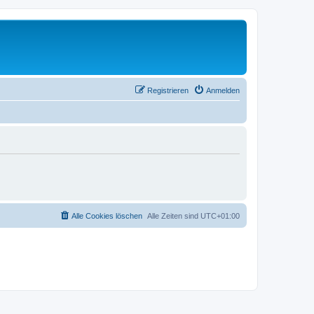
Registrieren
Anmelden
Alle Cookies löschen
Alle Zeiten sind
UTC+01:00