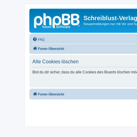
Schreiblust-Verla
Neuanmeldungen nur mit Vor und 
FAQ
Foren-Übersicht
Alle Cookies löschen
Bist du dir sicher, dass du alle Cookies des Boards löschen mö
Foren-Übersicht