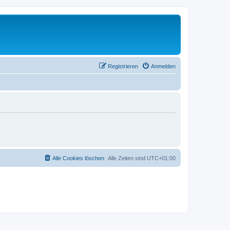
Registrieren
Anmelden
Alle Cookies löschen
Alle Zeiten sind
UTC+01:00