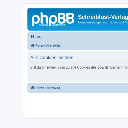
Schreiblust-Verla
Neuanmeldungen nur mit Vor und 
FAQ
Foren-Übersicht
Alle Cookies löschen
Bist du dir sicher, dass du alle Cookies des Boards löschen mö
Foren-Übersicht