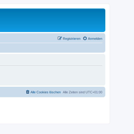
Registrieren
Anmelden
Alle Cookies löschen
Alle Zeiten sind
UTC+01:00