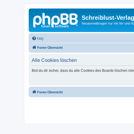
Schreiblust-Verla
Neuanmeldungen nur mit Vor und 
FAQ
Foren-Übersicht
Alle Cookies löschen
Bist du dir sicher, dass du alle Cookies des Boards löschen mö
Foren-Übersicht