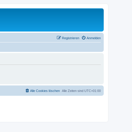
Registrieren
Anmelden
Alle Cookies löschen
Alle Zeiten sind
UTC+01:00