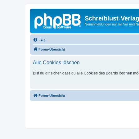
Schreiblust-Verla
Neuanmeldungen nur mit Vor und 
FAQ
Foren-Übersicht
Alle Cookies löschen
Bist du dir sicher, dass du alle Cookies des Boards löschen mö
Foren-Übersicht