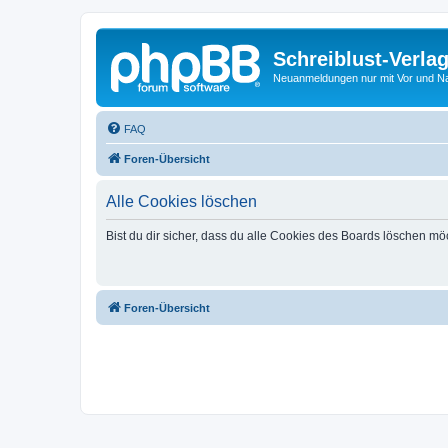
Schreiblust-Verla
Neuanmeldungen nur mit Vor und 
FAQ
Foren-Übersicht
Alle Cookies löschen
Bist du dir sicher, dass du alle Cookies des Boards löschen mö
Foren-Übersicht