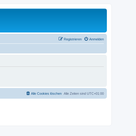
Registrieren
Anmelden
Alle Cookies löschen
Alle Zeiten sind
UTC+01:00