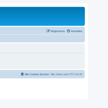
Registrieren
Anmelden
Alle Cookies löschen
Alle Zeiten sind
UTC+01:00