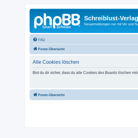
Schreiblust-Verla
Neuanmeldungen nur mit Vor und 
FAQ
Foren-Übersicht
Alle Cookies löschen
Bist du dir sicher, dass du alle Cookies des Boards löschen mö
Foren-Übersicht