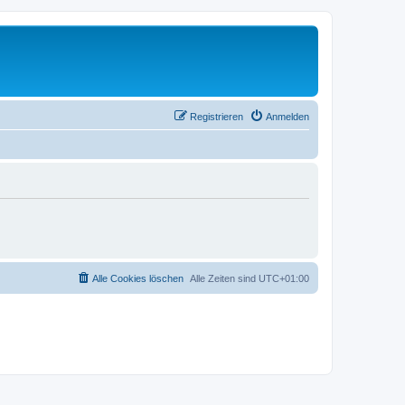
Registrieren
Anmelden
Alle Cookies löschen
Alle Zeiten sind
UTC+01:00