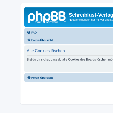
Schreiblust-Verla
Neuanmeldungen nur mit Vor und 
FAQ
Foren-Übersicht
Alle Cookies löschen
Bist du dir sicher, dass du alle Cookies des Boards löschen mö
Foren-Übersicht