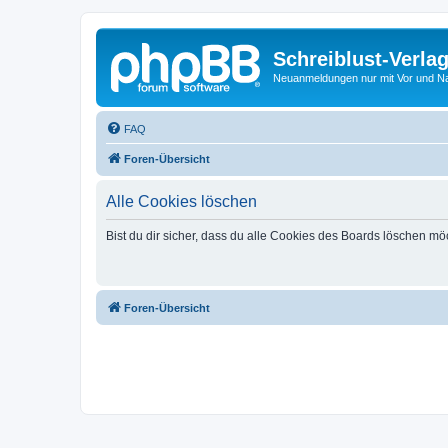
Schreiblust-Verla
Neuanmeldungen nur mit Vor und 
FAQ
Foren-Übersicht
Alle Cookies löschen
Bist du dir sicher, dass du alle Cookies des Boards löschen mö
Foren-Übersicht