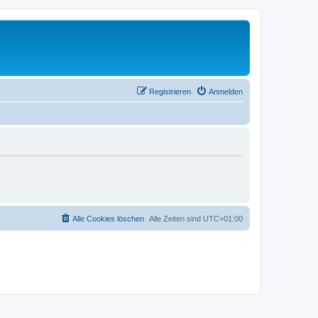
Registrieren
Anmelden
Alle Cookies löschen
Alle Zeiten sind
UTC+01:00