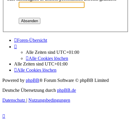
Foren-Übersicht
Alle Zeiten sind
UTC+01:00
Alle Cookies löschen
Alle Zeiten sind
UTC+01:00
Alle Cookies löschen
Powered by
phpBB
® Forum Software © phpBB Limited
Deutsche Übersetzung durch
phpBB.de
Datenschutz
|
Nutzungsbedingungen