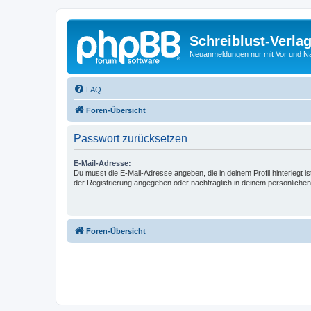
Schreiblust-Verla
Neuanmeldungen nur mit Vor und 
FAQ
Foren-Übersicht
Passwort zurücksetzen
E-Mail-Adresse:
Du musst die E-Mail-Adresse angeben, die in deinem Profil hinterlegt is
der Registrierung angegeben oder nachträglich in deinem persönlichen
Foren-Übersicht