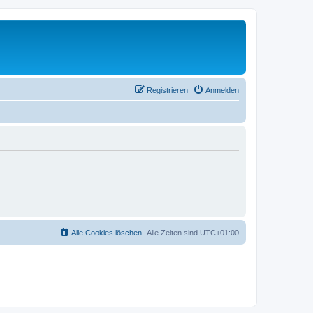
Registrieren
Anmelden
Alle Cookies löschen
Alle Zeiten sind
UTC+01:00