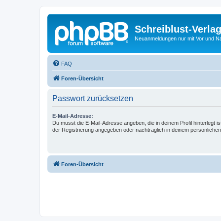
Schreiblust-Verla
Neuanmeldungen nur mit Vor und 
FAQ
Foren-Übersicht
Passwort zurücksetzen
E-Mail-Adresse:
Du musst die E-Mail-Adresse angeben, die in deinem Profil hinterlegt is
der Registrierung angegeben oder nachträglich in deinem persönlichen
Foren-Übersicht