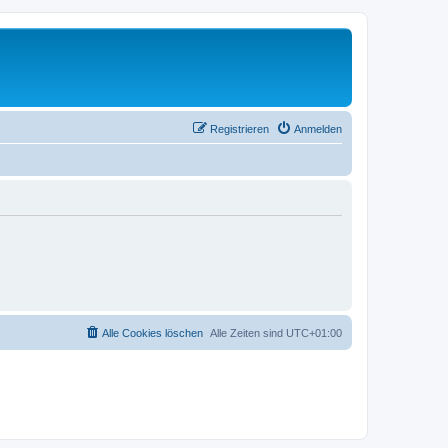
Registrieren
Anmelden
Alle Cookies löschen
Alle Zeiten sind
UTC+01:00