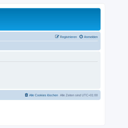
Registrieren
Anmelden
Alle Cookies löschen
Alle Zeiten sind
UTC+01:00