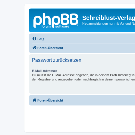
Schreiblust-Verla
Neuanmeldungen nur mit Vor und 
FAQ
Foren-Übersicht
Passwort zurücksetzen
E-Mail-Adresse:
Du musst die E-Mail-Adresse angeben, die in deinem Profil hinterlegt is
der Registrierung angegeben oder nachträglich in deinem persönlichen
Foren-Übersicht