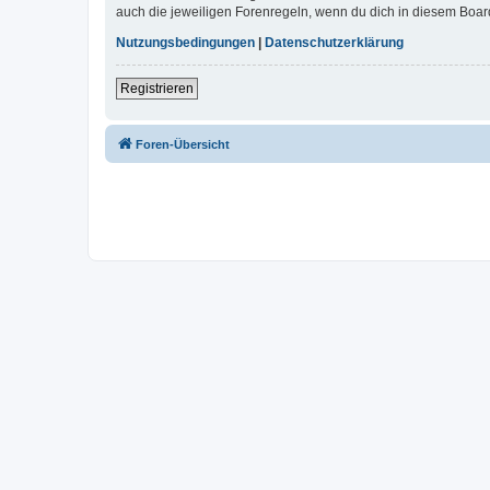
auch die jeweiligen Forenregeln, wenn du dich in diesem Boar
Nutzungsbedingungen
|
Datenschutzerklärung
Registrieren
Foren-Übersicht