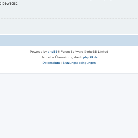
d bewegst.
Powered by
phpBB
® Forum Software © phpBB Limited
Deutsche Übersetzung durch
phpBB.de
Datenschutz
|
Nutzungsbedingungen