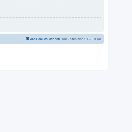
Alle Cookies löschen
Alle Zeiten sind
UTC+01:00