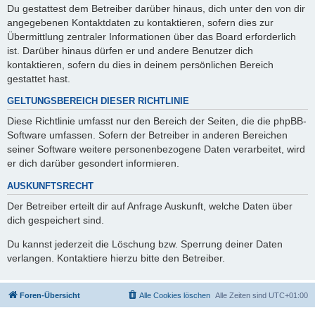
Du gestattest dem Betreiber darüber hinaus, dich unter den von dir
angegebenen Kontaktdaten zu kontaktieren, sofern dies zur
Übermittlung zentraler Informationen über das Board erforderlich
ist. Darüber hinaus dürfen er und andere Benutzer dich
kontaktieren, sofern du dies in deinem persönlichen Bereich
gestattet hast.
GELTUNGSBEREICH DIESER RICHTLINIE
Diese Richtlinie umfasst nur den Bereich der Seiten, die die phpBB-
Software umfassen. Sofern der Betreiber in anderen Bereichen
seiner Software weitere personenbezogene Daten verarbeitet, wird
er dich darüber gesondert informieren.
AUSKUNFTSRECHT
Der Betreiber erteilt dir auf Anfrage Auskunft, welche Daten über
dich gespeichert sind.
Du kannst jederzeit die Löschung bzw. Sperrung deiner Daten
verlangen. Kontaktiere hierzu bitte den Betreiber.
Foren-Übersicht
Alle Cookies löschen
Alle Zeiten sind
UTC+01:00