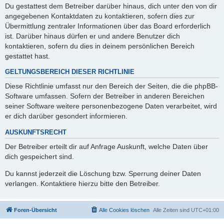
Du gestattest dem Betreiber darüber hinaus, dich unter den von dir
angegebenen Kontaktdaten zu kontaktieren, sofern dies zur
Übermittlung zentraler Informationen über das Board erforderlich
ist. Darüber hinaus dürfen er und andere Benutzer dich
kontaktieren, sofern du dies in deinem persönlichen Bereich
gestattet hast.
GELTUNGSBEREICH DIESER RICHTLINIE
Diese Richtlinie umfasst nur den Bereich der Seiten, die die phpBB-
Software umfassen. Sofern der Betreiber in anderen Bereichen
seiner Software weitere personenbezogene Daten verarbeitet, wird
er dich darüber gesondert informieren.
AUSKUNFTSRECHT
Der Betreiber erteilt dir auf Anfrage Auskunft, welche Daten über
dich gespeichert sind.
Du kannst jederzeit die Löschung bzw. Sperrung deiner Daten
verlangen. Kontaktiere hierzu bitte den Betreiber.
Foren-Übersicht
Alle Cookies löschen
Alle Zeiten sind
UTC+01:00