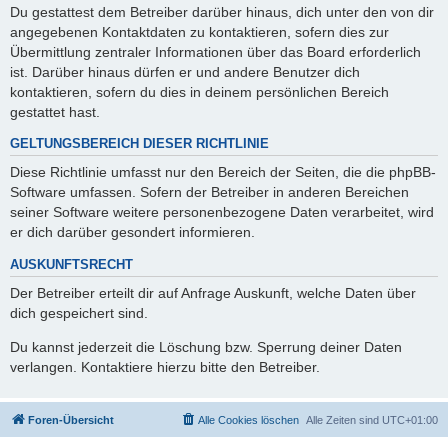
Du gestattest dem Betreiber darüber hinaus, dich unter den von dir
angegebenen Kontaktdaten zu kontaktieren, sofern dies zur
Übermittlung zentraler Informationen über das Board erforderlich
ist. Darüber hinaus dürfen er und andere Benutzer dich
kontaktieren, sofern du dies in deinem persönlichen Bereich
gestattet hast.
GELTUNGSBEREICH DIESER RICHTLINIE
Diese Richtlinie umfasst nur den Bereich der Seiten, die die phpBB-
Software umfassen. Sofern der Betreiber in anderen Bereichen
seiner Software weitere personenbezogene Daten verarbeitet, wird
er dich darüber gesondert informieren.
AUSKUNFTSRECHT
Der Betreiber erteilt dir auf Anfrage Auskunft, welche Daten über
dich gespeichert sind.
Du kannst jederzeit die Löschung bzw. Sperrung deiner Daten
verlangen. Kontaktiere hierzu bitte den Betreiber.
Foren-Übersicht
Alle Cookies löschen
Alle Zeiten sind
UTC+01:00