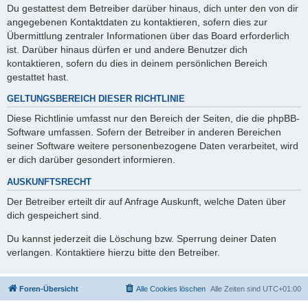
Du gestattest dem Betreiber darüber hinaus, dich unter den von dir
angegebenen Kontaktdaten zu kontaktieren, sofern dies zur
Übermittlung zentraler Informationen über das Board erforderlich
ist. Darüber hinaus dürfen er und andere Benutzer dich
kontaktieren, sofern du dies in deinem persönlichen Bereich
gestattet hast.
GELTUNGSBEREICH DIESER RICHTLINIE
Diese Richtlinie umfasst nur den Bereich der Seiten, die die phpBB-
Software umfassen. Sofern der Betreiber in anderen Bereichen
seiner Software weitere personenbezogene Daten verarbeitet, wird
er dich darüber gesondert informieren.
AUSKUNFTSRECHT
Der Betreiber erteilt dir auf Anfrage Auskunft, welche Daten über
dich gespeichert sind.
Du kannst jederzeit die Löschung bzw. Sperrung deiner Daten
verlangen. Kontaktiere hierzu bitte den Betreiber.
Foren-Übersicht
Alle Cookies löschen
Alle Zeiten sind
UTC+01:00